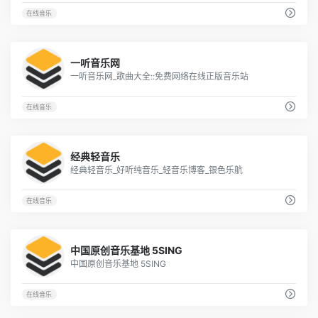
在线音乐
5
一听音乐网
一听音乐网_歌曲大全::免费网络在线正版音乐站
在线音乐
11
经典轻音乐
经典轻音乐_好听纯音乐_轻音乐博客_银色乐航
在线音乐
1
中国原创音乐基地 5SING
中国原创音乐基地 5SING
在线音乐