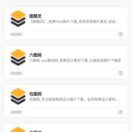
4
图精灵
【图精灵】_免费PNG图片下载_高清背景图片素材_自由设计
综合素材
2
六图网
六图网-psd素材网_免费设计素材下载_正版高清图片下载库
综合素材
2
包图网
包图网_专注原创商用设计图片下载，会员免费设计素材模板独家图库
综合素材
5