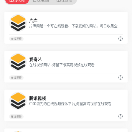
89
片库
片库网是一个可在线观看、下载视频的网站。每日收集全网最新的电影、剧集、动漫高清资源供网友免费下载！
在线视频
34
爱奇艺
在线视频网站-海量正版高清视频在线观看
在线视频
26
腾讯视频
中国领先的在线视频媒体平台,海量高清视频在线观看
在线视频