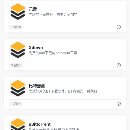
67
迅雷
老牌的下载软件，需要会员加持
下载软件
65
Xdown
免费的idm下载与bittorrent工具
下载软件
60
比特彗星
高效好用的BT下载软件，BT资源的下载利器
下载软件
40
qBittorrent
知名全平台开源 bt 磁力下载软件