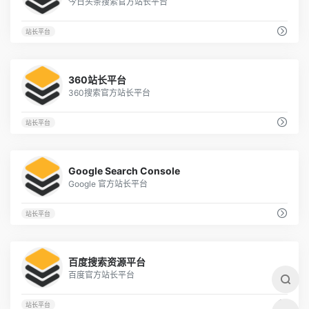
今日头条搜索官方站长平台
站长平台
5
360站长平台
360搜索官方站长平台
站长平台
19
Google Search Console
Google 官方站长平台
站长平台
11
百度搜索资源平台
百度官方站长平台
站长平台