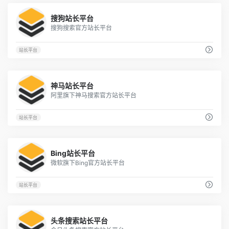
5
搜狗站长平台
搜狗搜索官方站长平台
站长平台
4
神马站长平台
阿里旗下神马搜索官方站长平台
站长平台
4
Bing站长平台
微软旗下Bing官方站长平台
站长平台
2
头条搜索站长平台