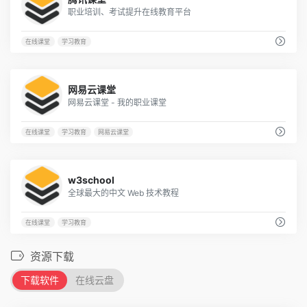
职业培训、考试提升在线教育平台
在线课堂
学习教育
63
网易云课堂
网易云课堂 - 我的职业课堂
在线课堂
学习教育
网易云课堂
18
w3school
全球最大的中文 Web 技术教程
在线课堂
学习教育
资源下载
下载软件
在线云盘