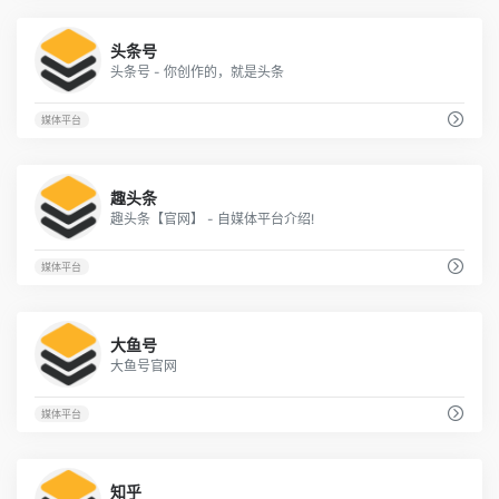
2
头条号
头条号 - 你创作的，就是头条
媒体平台
1
趣头条
趣头条【官网】 - 自媒体平台介绍!
媒体平台
1
大鱼号
大鱼号官网
媒体平台
2
知乎