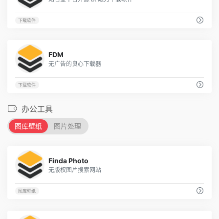
下载软件
40
FDM
无广告的良心下载器
下载软件
办公工具
图库壁纸
图片处理
26
Finda Photo
无版权图片搜索网站
图库壁纸
18