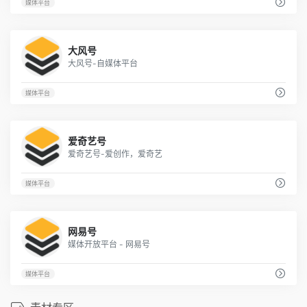
媒体平台
2
大风号
大风号-自媒体平台
媒体平台
1
爱奇艺号
爱奇艺号-爱创作，爱奇艺
媒体平台
1
网易号
媒体开放平台 - 网易号
媒体平台