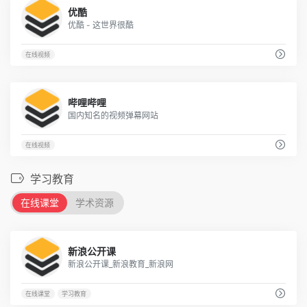
31
优酷
优酷 - 这世界很酷
在线视频
80
哔哩哔哩
国内知名的视频弹幕网站
在线视频
学习教育
在线课堂
学术资源
6
新浪公开课
新浪公开课_新浪教育_新浪网
在线课堂
学习教育