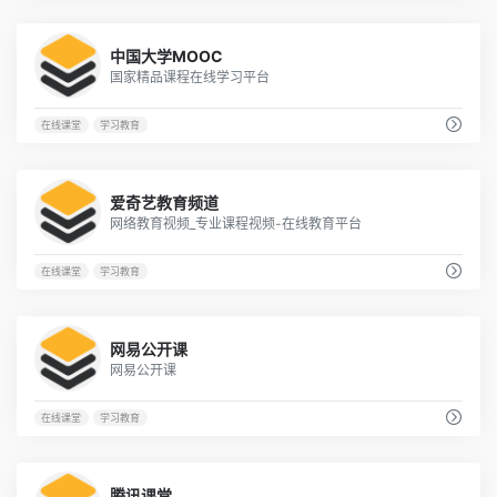
16
中国大学MOOC
国家精品课程在线学习平台
在线课堂
学习教育
10
爱奇艺教育频道
网络教育视频_专业课程视频-在线教育平台
在线课堂
学习教育
8
网易公开课
网易公开课
在线课堂
学习教育
5
腾讯课堂