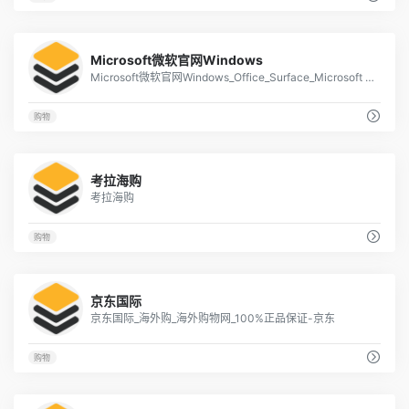
8
Microsoft微软官网Windows
Microsoft微软官网Windows_Office_Surface_Microsoft 365_Xbox_微软官方商城Microsoft Store
购物
2
考拉海购
考拉海购
购物
3
京东国际
京东国际_海外购_海外购物网_100%正品保证-京东
购物
2