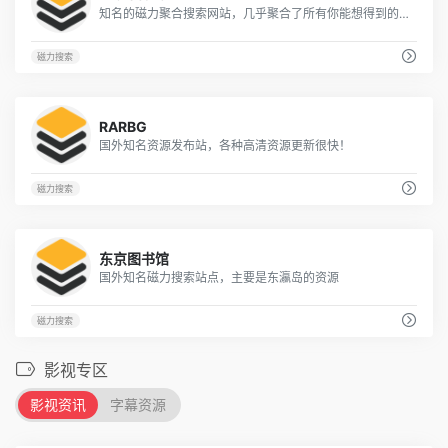
知名的磁力聚合搜索网站，几乎聚合了所有你能想得到的磁力搜索站！
磁力搜索
344
RARBG
国外知名资源发布站，各种高清资源更新很快！
磁力搜索
383
东京图书馆
国外知名磁力搜索站点，主要是东瀛岛的资源
磁力搜索
影视专区
影视资讯
字幕资源