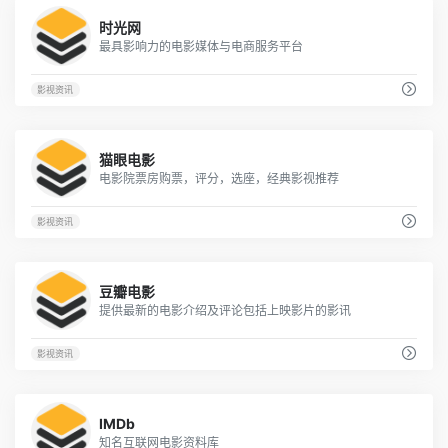
20
时光网
最具影响力的电影媒体与电商服务平台
影视资讯
2
猫眼电影
电影院票房购票，评分，选座，经典影视推荐
影视资讯
51
豆瓣电影
提供最新的电影介绍及评论包括上映影片的影讯
影视资讯
4
IMDb
知名互联网电影资料库