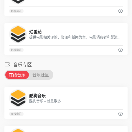
影视资讯
5
烂番茄
提供电影相关评论、资讯和新闻为主，电影消费者和影迷的聚集地
影视资讯
音乐专区
在线音乐
音乐社区
6
酷狗音乐
酷狗音乐 - 就是歌多
在线音乐
7