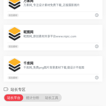
万素网
万素网_专注设计素材免费下载_正版摄影图片
综合素材
2
昵图网
昵图网_原创素材共享平台www.nipic.com
综合素材
4
千库网
千库网_免费png图片背景素材下载,做设计不抠图
综合素材
站长专区
站长平台
统计分析
站长工具